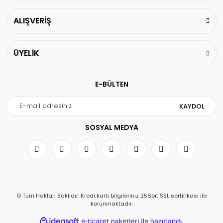
ALIŞVERİŞ
ÜYELİK
E-BÜLTEN
KAYDOL
SOSYAL MEDYA
© Tüm Hakları Saklıdır. Kredi kartı bilgileriniz 256bit SSL sertifikası ile
korunmaktadır.
ile
ideasoft
e-