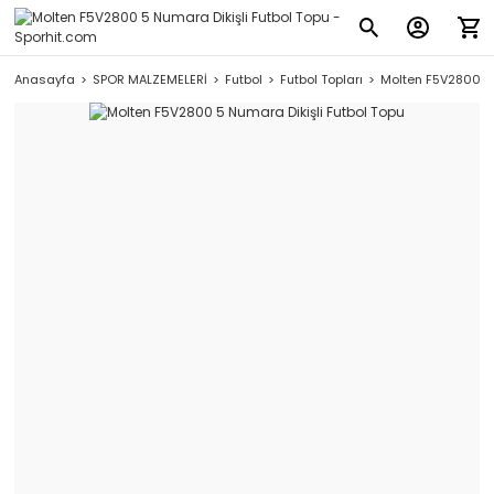
Anasayfa
SPOR MALZEMELERİ
Futbol
Futbol Topları
Molten F5V2800 5 