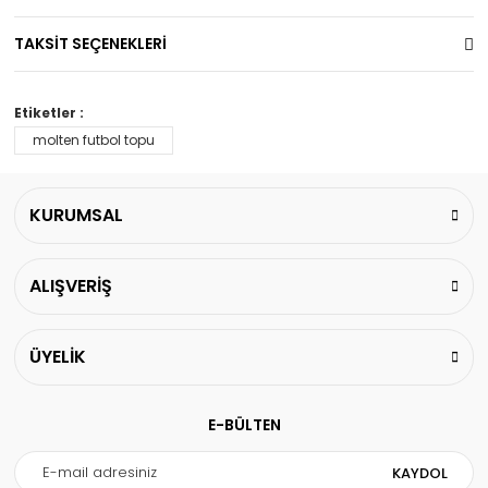
TAKSİT SEÇENEKLERİ
Etiketler :
molten futbol topu
KURUMSAL
ALIŞVERİŞ
ÜYELİK
E-BÜLTEN
KAYDOL