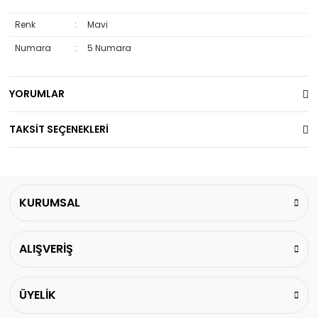
Renk
:
Mavi
Numara
:
5 Numara
YORUMLAR
TAKSİT SEÇENEKLERİ
KURUMSAL
ALIŞVERİŞ
ÜYELİK