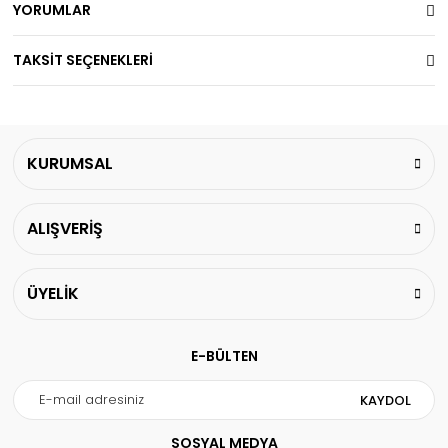
YORUMLAR
TAKSİT SEÇENEKLERİ
KURUMSAL
ALIŞVERİŞ
ÜYELİK
E-BÜLTEN
KAYDOL
SOSYAL MEDYA