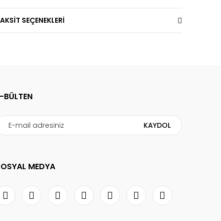
AKSİT SEÇENEKLERİ
E-BÜLTEN
KAYDOL
SOSYAL MEDYA