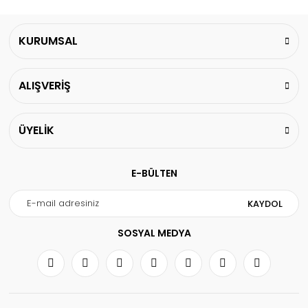
KURUMSAL
ALIŞVERİŞ
ÜYELİK
E-BÜLTEN
KAYDOL
SOSYAL MEDYA