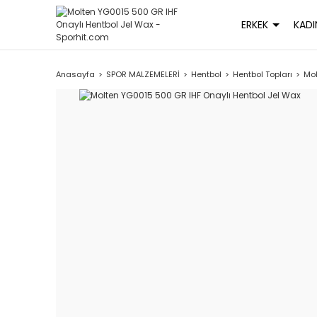
ERKEK
KADI
Anasayfa
SPOR MALZEMELERİ
Hentbol
Hentbol Topları
Mol