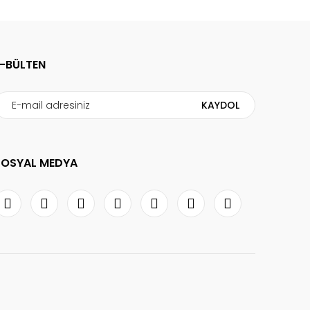
E-BÜLTEN
KAYDOL
SOSYAL MEDYA