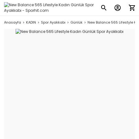
Anasayfa
KADIN
Spor Ayakkabı
Günlük
New Balance 565 Lifestyle Ka