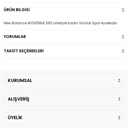
ÜRÜN BİLGİSİ
New Balance WL565BLK 565 Lifestyle Kadın Günlük Spor Ayakkabı
YORUMLAR
TAKSİT SEÇENEKLERİ
KURUMSAL
ALIŞVERİŞ
ÜYELİK