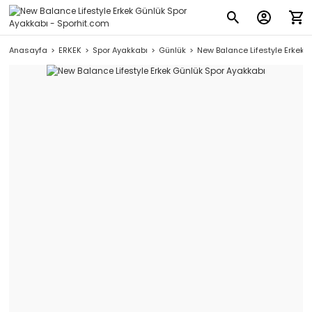
Anasayfa
ERKEK
Spor Ayakkabı
Günlük
New Balance Lifestyle Erkek 