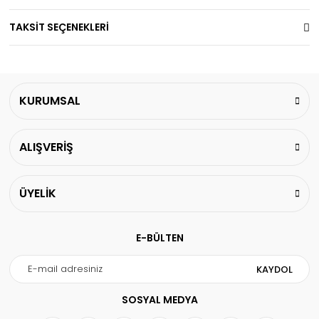
TAKSİT SEÇENEKLERİ
KURUMSAL
ALIŞVERİŞ
ÜYELİK
E-BÜLTEN
KAYDOL
SOSYAL MEDYA