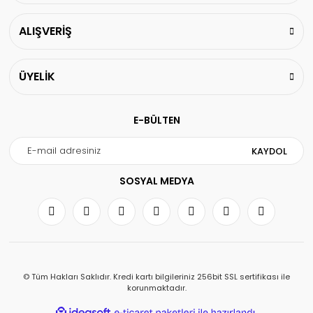
ALIŞVERİŞ
ÜYELİK
E-BÜLTEN
KAYDOL
SOSYAL MEDYA
© Tüm Hakları Saklıdır. Kredi kartı bilgileriniz 256bit SSL sertifikası ile
korunmaktadır.
ile
ideasoft
e-