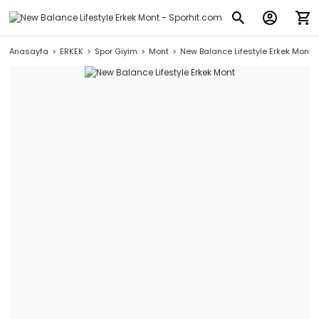
Anasayfa
ERKEK
Spor Giyim
Mont
New Balance Lifestyle Erkek Mont