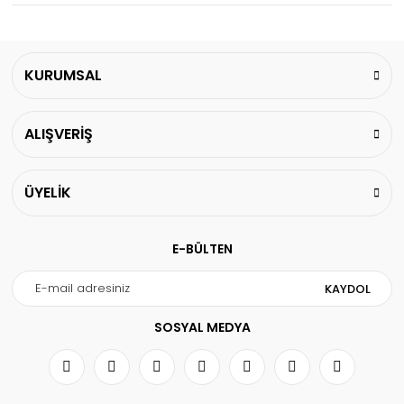
KURUMSAL
ALIŞVERİŞ
ÜYELİK
E-BÜLTEN
KAYDOL
SOSYAL MEDYA