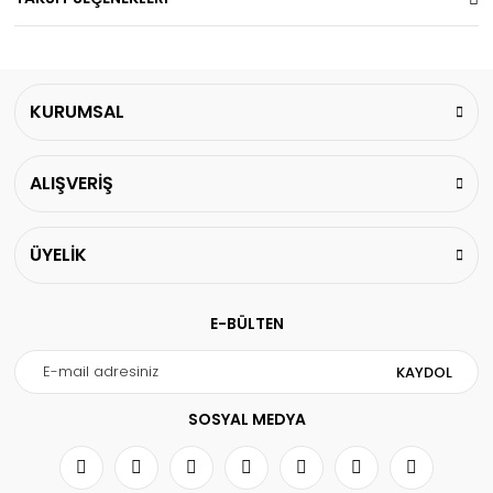
KURUMSAL
ALIŞVERİŞ
ÜYELİK
E-BÜLTEN
KAYDOL
SOSYAL MEDYA