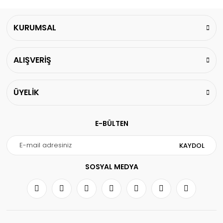
KURUMSAL
ALIŞVERİŞ
ÜYELİK
E-BÜLTEN
KAYDOL
SOSYAL MEDYA