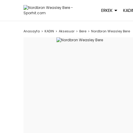
ERKEK
KADI
Anasayfa
KADIN
Aksesuar
Bere
Nordbron Weasley Bere