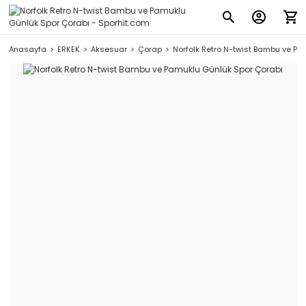
Anasayfa
ERKEK
Aksesuar
Çorap
Norfolk Retro N-twist Bambu ve Pa