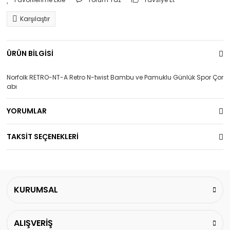
Karşılaştır
ÜRÜN BİLGİSİ
Norfolk RETRO-NT-A Retro N-twist Bambu ve Pamuklu Günlük Spor Çor
abı
YORUMLAR
TAKSİT SEÇENEKLERİ
KURUMSAL
ALIŞVERİŞ