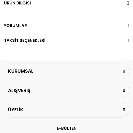
ÜRÜN BİLGİSİ
YORUMLAR
TAKSİT SEÇENEKLERİ
KURUMSAL
ALIŞVERİŞ
ÜYELİK
E-BÜLTEN