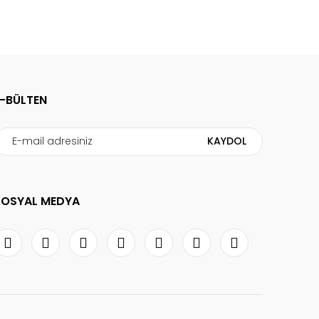
E-BÜLTEN
KAYDOL
SOSYAL MEDYA