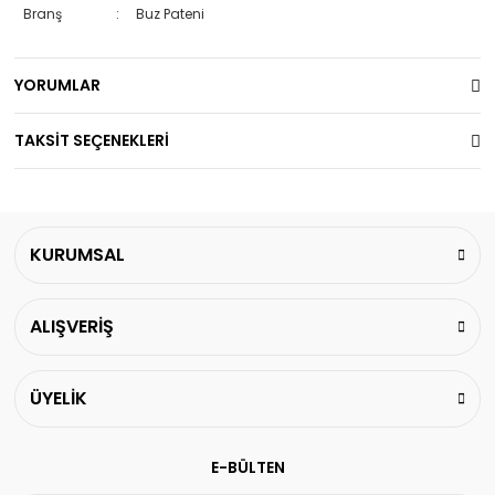
Branş
:
Buz Pateni
YORUMLAR
TAKSİT SEÇENEKLERİ
KURUMSAL
ALIŞVERİŞ
ÜYELİK
E-BÜLTEN