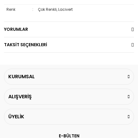
Renk
:
Çok Renkli, Lacivert
YORUMLAR
TAKSİT SEÇENEKLERİ
KURUMSAL
ALIŞVERİŞ
ÜYELİK
E-BÜLTEN