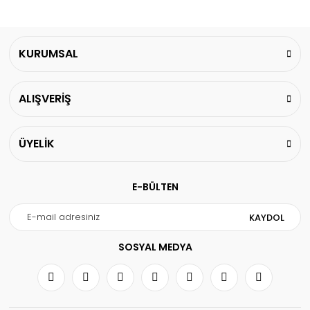
KURUMSAL
ALIŞVERİŞ
ÜYELİK
E-BÜLTEN
KAYDOL
SOSYAL MEDYA