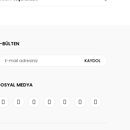
E-BÜLTEN
KAYDOL
SOSYAL MEDYA