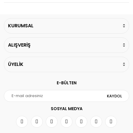
KURUMSAL
ALIŞVERİŞ
ÜYELİK
E-BÜLTEN
KAYDOL
SOSYAL MEDYA