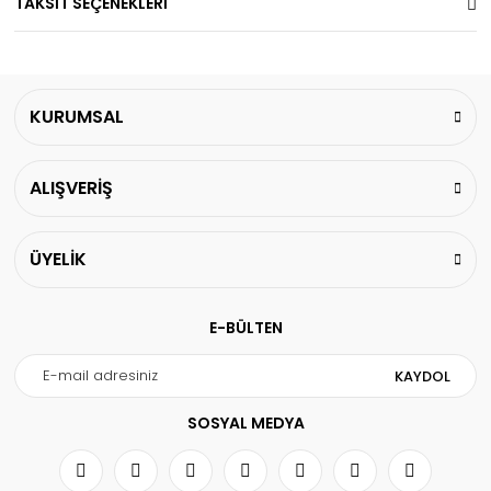
TAKSİT SEÇENEKLERİ
KURUMSAL
ALIŞVERİŞ
ÜYELİK
E-BÜLTEN
KAYDOL
SOSYAL MEDYA