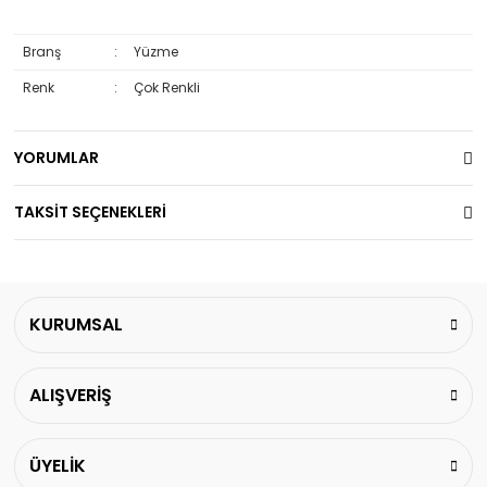
Branş
:
Yüzme
Renk
:
Çok Renkli
YORUMLAR
TAKSİT SEÇENEKLERİ
KURUMSAL
ALIŞVERİŞ
ÜYELİK