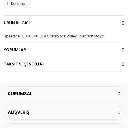
Karşılaştır
ÜRÜN BİLGİSİ
Speedo 8-00508401529 Colorblock Volley Erkek Şort Mayo
YORUMLAR
TAKSİT SEÇENEKLERİ
KURUMSAL
ALIŞVERİŞ