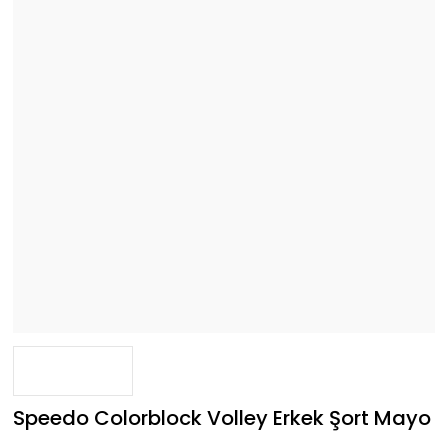
Speedo Colorblock Volley Erkek Şort Mayo