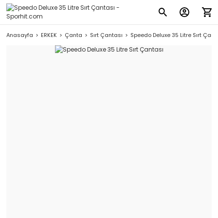
Anasayfa
ERKEK
Çanta
Sırt Çantası
Speedo Deluxe 35 Litre Sırt Çant