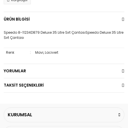
ÜRÜN BİLGİSİ
Speedo 8-11234D879 Deluxe 35 Litre Sırt ÇantasıSpeedo Deluxe 35 Litre
Sırt Çantası
Renk
:
Mavi, Lacivert
YORUMLAR
TAKSİT SEÇENEKLERİ
KURUMSAL