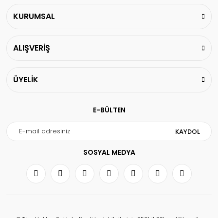
KURUMSAL
ALIŞVERİŞ
ÜYELİK
E-BÜLTEN
KAYDOL
SOSYAL MEDYA