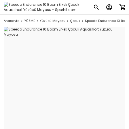
Anasayfa
YÜZME
Yüzücü Mayosu
Çocuk
Speedo Endurance 10 Boom