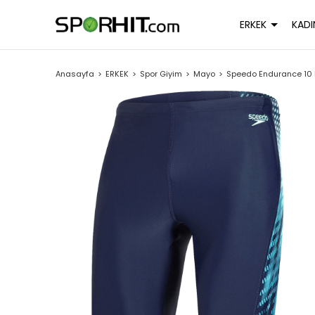
ERKEK
KADI
Anasayfa
ERKEK
Spor Giyim
Mayo
Speedo Endurance 10