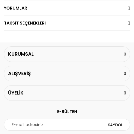
YORUMLAR
TAKSİT SEÇENEKLERİ
KURUMSAL
ALIŞVERİŞ
ÜYELİK
E-BÜLTEN
KAYDOL