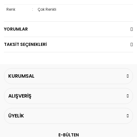
Renk
:
Çok Renkli
YORUMLAR
TAKSİT SEÇENEKLERİ
KURUMSAL
ALIŞVERİŞ
ÜYELİK
E-BÜLTEN