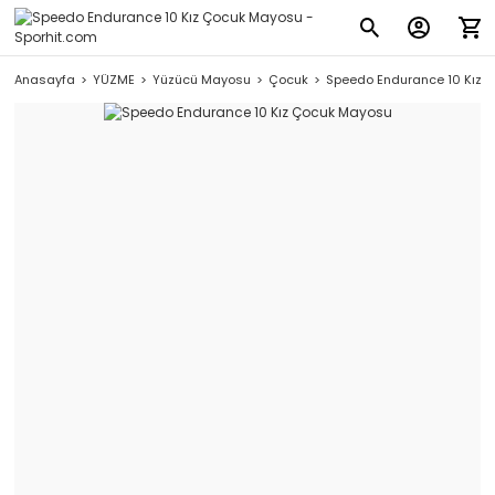
Anasayfa
YÜZME
Yüzücü Mayosu
Çocuk
Speedo Endurance 10 Kız 