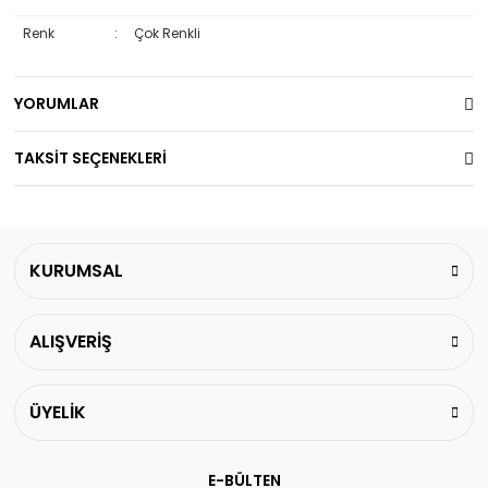
Renk
:
Çok Renkli
YORUMLAR
TAKSİT SEÇENEKLERİ
KURUMSAL
ALIŞVERİŞ
ÜYELİK
E-BÜLTEN