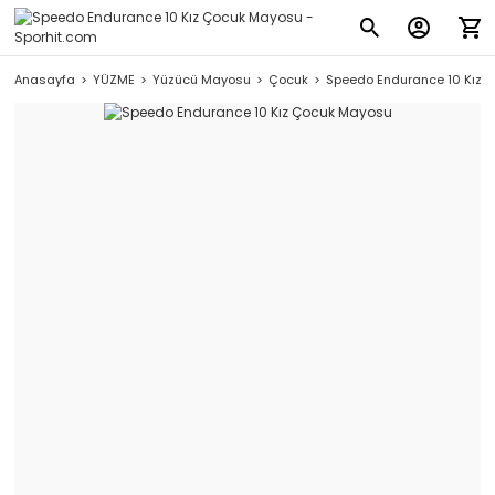
Anasayfa
YÜZME
Yüzücü Mayosu
Çocuk
Speedo Endurance 10 Kız 