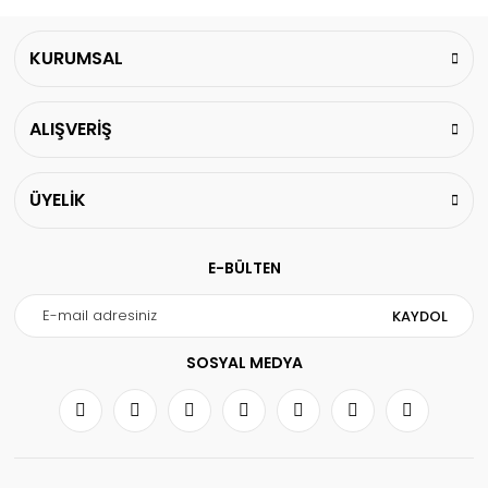
KURUMSAL
ALIŞVERİŞ
ÜYELİK
E-BÜLTEN
KAYDOL
SOSYAL MEDYA