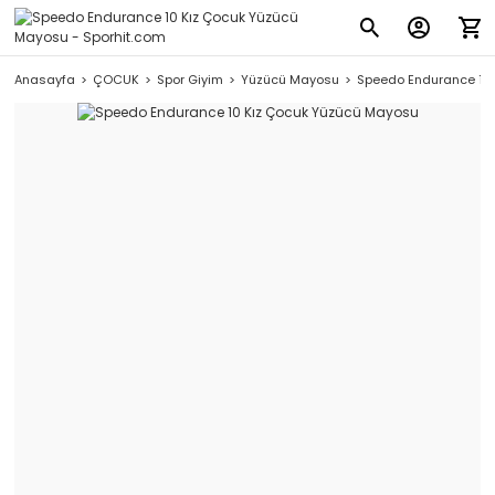
Anasayfa
ÇOCUK
Spor Giyim
Yüzücü Mayosu
Speedo Endurance 10