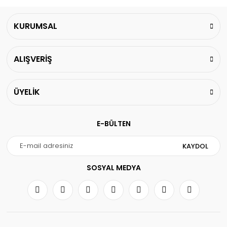
KURUMSAL
ALIŞVERİŞ
ÜYELİK
E-BÜLTEN
KAYDOL
SOSYAL MEDYA