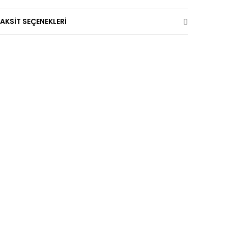
AKSİT SEÇENEKLERİ