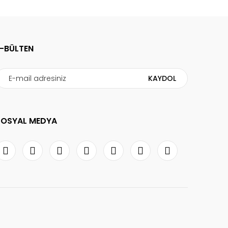
E-BÜLTEN
KAYDOL
SOSYAL MEDYA