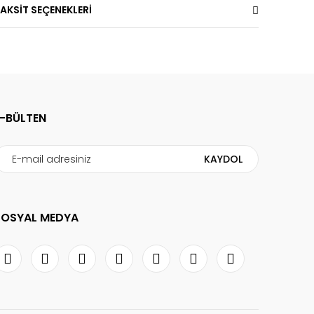
AKSİT SEÇENEKLERİ
E-BÜLTEN
KAYDOL
SOSYAL MEDYA