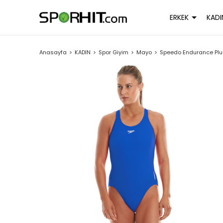
ERKEK
KADI
Anasayfa
KADIN
Spor Giyim
Mayo
Speedo Endurance Plu