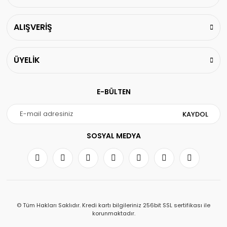
ALIŞVERİŞ
ÜYELİK
E-BÜLTEN
KAYDOL
SOSYAL MEDYA
© Tüm Hakları Saklıdır. Kredi kartı bilgileriniz 256bit SSL sertifikası ile
korunmaktadır.