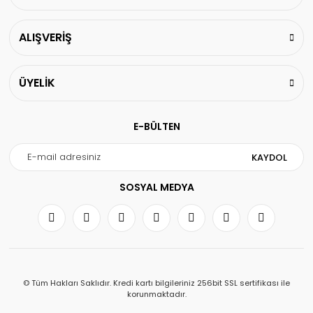
ALIŞVERİŞ
ÜYELİK
E-BÜLTEN
KAYDOL
SOSYAL MEDYA
© Tüm Hakları Saklıdır. Kredi kartı bilgileriniz 256bit SSL sertifikası ile
korunmaktadır.