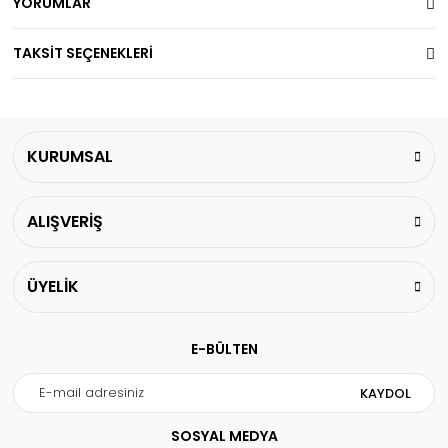
YORUMLAR
TAKSİT SEÇENEKLERİ
KURUMSAL
ALIŞVERİŞ
ÜYELİK
E-BÜLTEN
KAYDOL
SOSYAL MEDYA