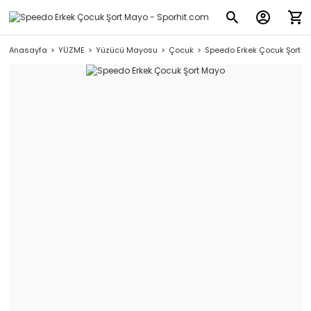
Anasayfa
YÜZME
Yüzücü Mayosu
Çocuk
Speedo Erkek Çocuk Şort 