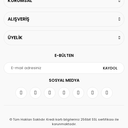
KURUMSAL
ALIŞVERİŞ
ÜYELİK
E-BÜLTEN
KAYDOL
SOSYAL MEDYA
© Tüm Hakları Saklıdır. Kredi kartı bilgileriniz 256bit SSL sertifikası ile
korunmaktadır.