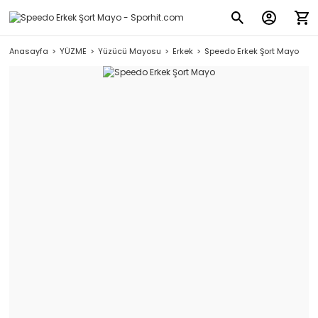
Anasayfa
YÜZME
Yüzücü Mayosu
Erkek
Speedo Erkek Şort Mayo