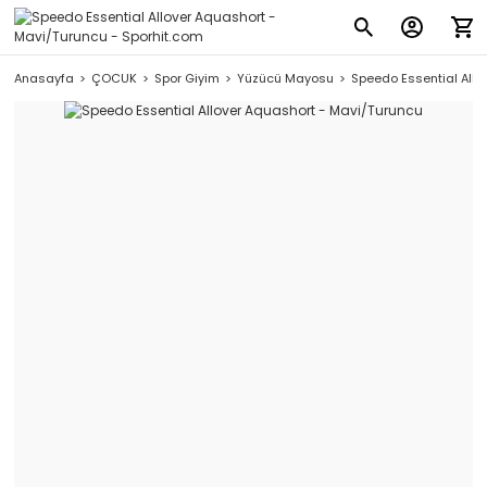
Anasayfa
ÇOCUK
Spor Giyim
Yüzücü Mayosu
Speedo Essential Allo