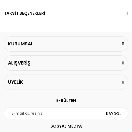
TAKSİT SEÇENEKLERİ
KURUMSAL
ALIŞVERİŞ
ÜYELİK
E-BÜLTEN
KAYDOL
SOSYAL MEDYA