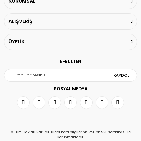
KURUMSAL
ALIŞVERİŞ
ÜYELİK
E-BÜLTEN
KAYDOL
SOSYAL MEDYA
© Tüm Hakları Saklıdır. Kredi kartı bilgileriniz 256bit SSL sertifikası ile
korunmaktadır.