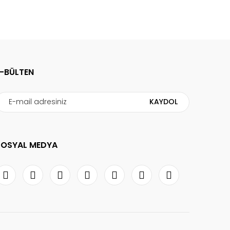
E-BÜLTEN
KAYDOL
SOSYAL MEDYA