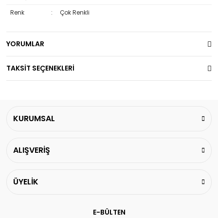
Renk
:
Çok Renkli
YORUMLAR
TAKSİT SEÇENEKLERİ
KURUMSAL
ALIŞVERİŞ
ÜYELİK
E-BÜLTEN