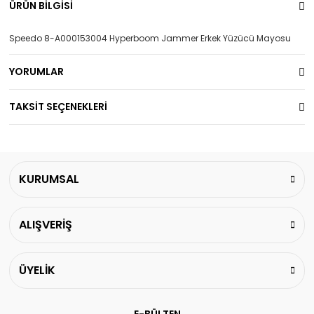
ÜRÜN BİLGİSİ
Speedo 8-A000153004 Hyperboom Jammer Erkek Yüzücü Mayosu
YORUMLAR
TAKSİT SEÇENEKLERİ
KURUMSAL
ALIŞVERİŞ
ÜYELİK