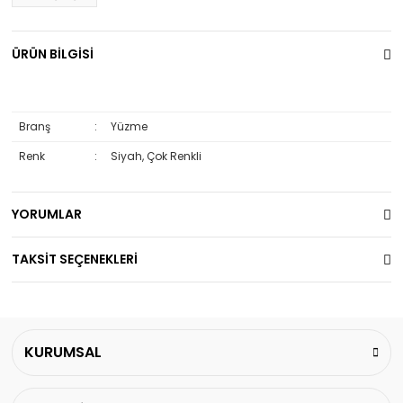
ÜRÜN BİLGİSİ
Branş
:
Yüzme
Renk
:
Siyah, Çok Renkli
YORUMLAR
TAKSİT SEÇENEKLERİ
KURUMSAL