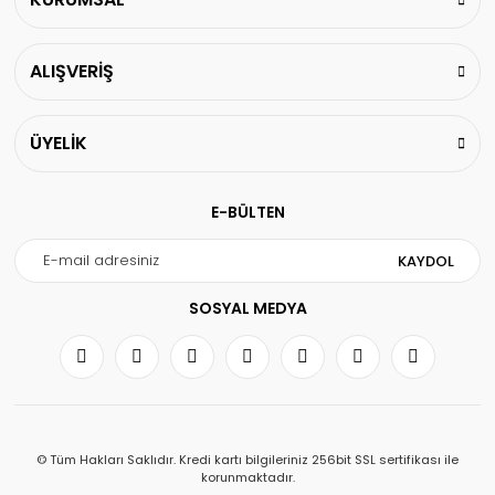
ALIŞVERİŞ
ÜYELİK
E-BÜLTEN
KAYDOL
SOSYAL MEDYA
© Tüm Hakları Saklıdır. Kredi kartı bilgileriniz 256bit SSL sertifikası ile
korunmaktadır.