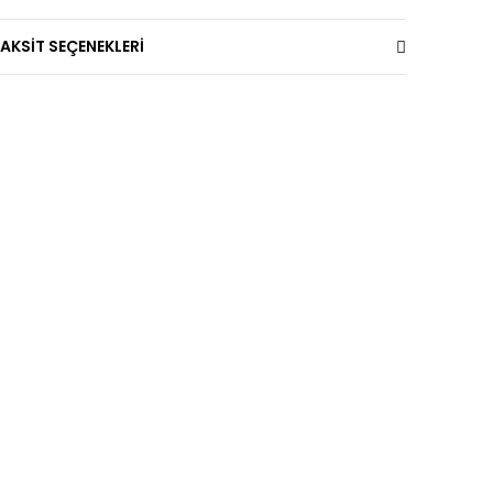
AKSİT SEÇENEKLERİ