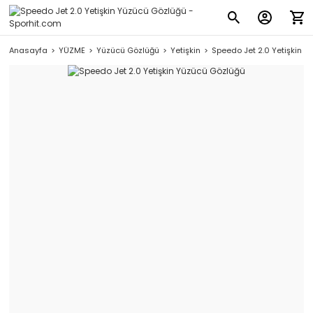
Anasayfa
YÜZME
Yüzücü Gözlüğü
Yetişkin
Speedo Jet 2.0 Yetişkin 